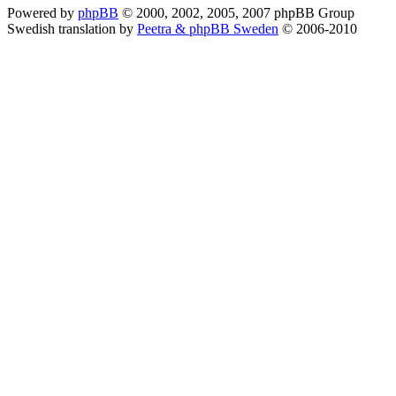
Powered by
phpBB
© 2000, 2002, 2005, 2007 phpBB Group
Swedish translation by
Peetra & phpBB Sweden
© 2006-2010