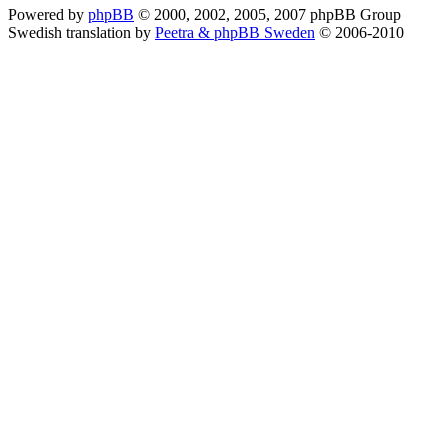
Powered by
phpBB
© 2000, 2002, 2005, 2007 phpBB Group
Swedish translation by
Peetra & phpBB Sweden
© 2006-2010