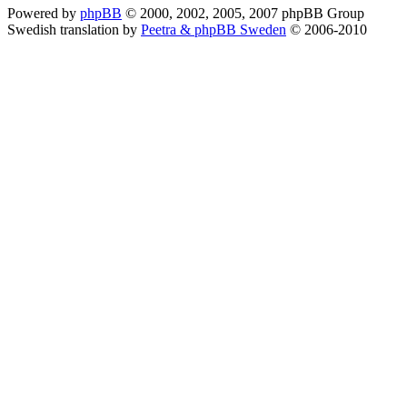
Powered by
phpBB
© 2000, 2002, 2005, 2007 phpBB Group
Swedish translation by
Peetra & phpBB Sweden
© 2006-2010