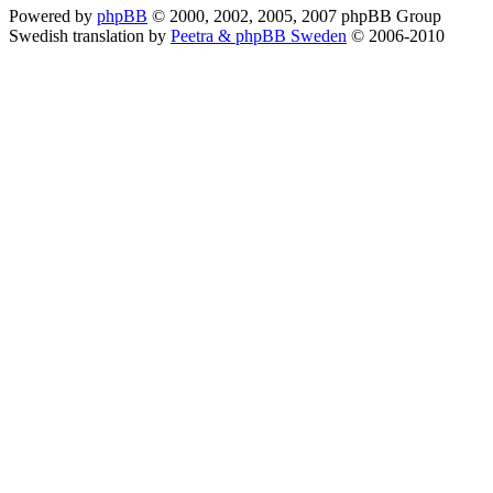
Powered by
phpBB
© 2000, 2002, 2005, 2007 phpBB Group
Swedish translation by
Peetra & phpBB Sweden
© 2006-2010