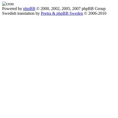
Powered by
phpBB
© 2000, 2002, 2005, 2007 phpBB Group
Swedish translation by
Peetra & phpBB Sweden
© 2006-2010