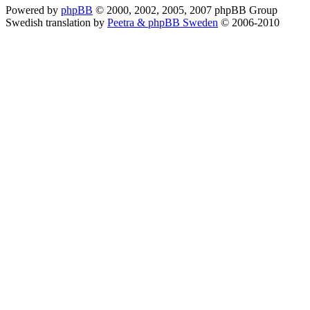
Powered by
phpBB
© 2000, 2002, 2005, 2007 phpBB Group
Swedish translation by
Peetra & phpBB Sweden
© 2006-2010