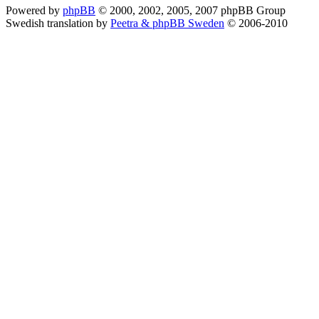
Powered by
phpBB
© 2000, 2002, 2005, 2007 phpBB Group
Swedish translation by
Peetra & phpBB Sweden
© 2006-2010