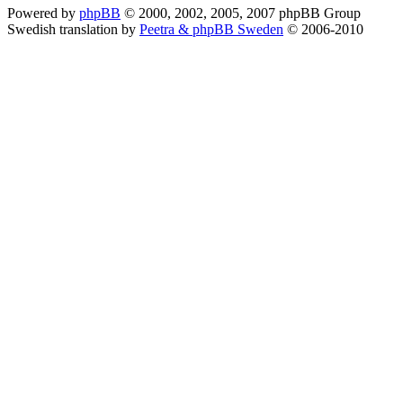
Powered by
phpBB
© 2000, 2002, 2005, 2007 phpBB Group
Swedish translation by
Peetra & phpBB Sweden
© 2006-2010