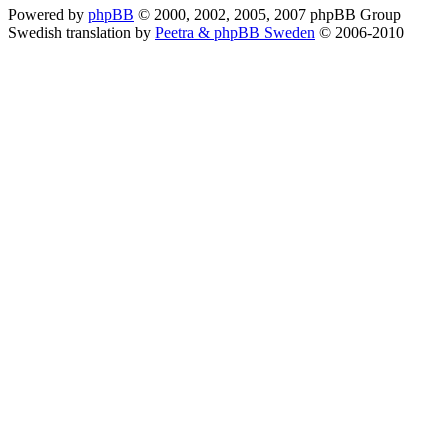
Powered by
phpBB
© 2000, 2002, 2005, 2007 phpBB Group
Swedish translation by
Peetra & phpBB Sweden
© 2006-2010