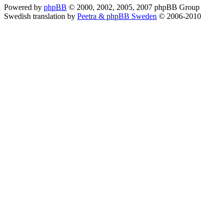
Powered by
phpBB
© 2000, 2002, 2005, 2007 phpBB Group
Swedish translation by
Peetra & phpBB Sweden
© 2006-2010