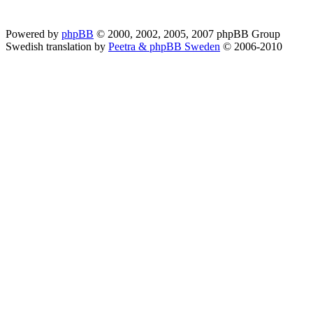
Powered by
phpBB
© 2000, 2002, 2005, 2007 phpBB Group
Swedish translation by
Peetra & phpBB Sweden
© 2006-2010