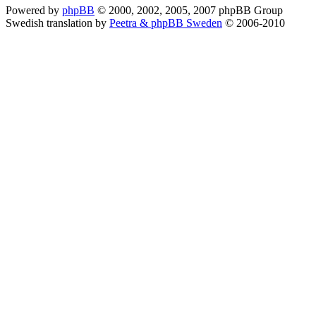
Powered by
phpBB
© 2000, 2002, 2005, 2007 phpBB Group
Swedish translation by
Peetra & phpBB Sweden
© 2006-2010