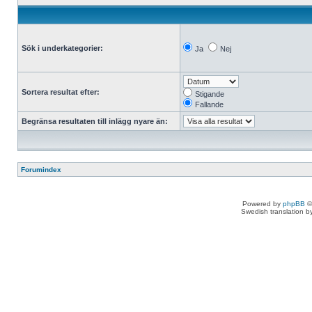
Sök i underkategorier:
Ja
Nej
Sortera resultat efter:
Stigande
Fallande
Begränsa resultaten till inlägg nyare än:
Forumindex
Powered by
phpBB
©
Swedish translation 