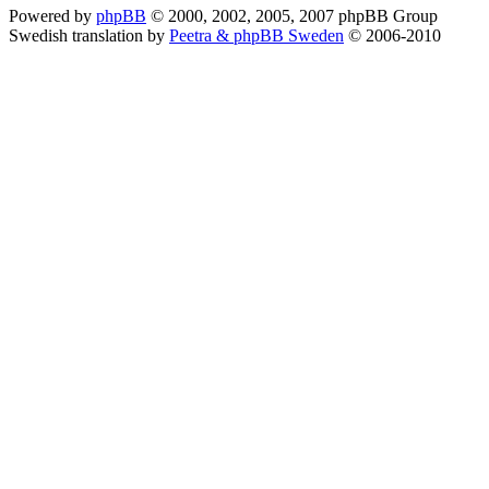
Powered by
phpBB
© 2000, 2002, 2005, 2007 phpBB Group
Swedish translation by
Peetra & phpBB Sweden
© 2006-2010