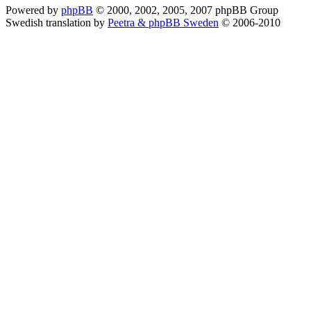
Powered by
phpBB
© 2000, 2002, 2005, 2007 phpBB Group
Swedish translation by
Peetra & phpBB Sweden
© 2006-2010