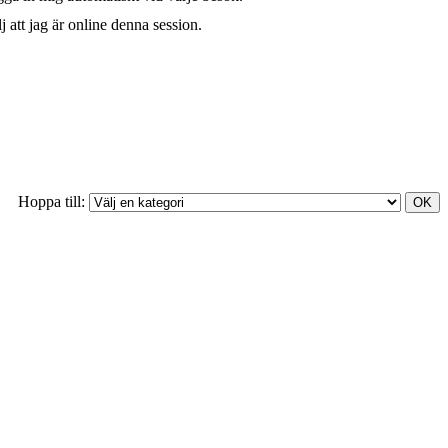
j att jag är online denna session.
Hoppa till: