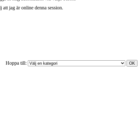
j att jag är online denna session.
Hoppa till: