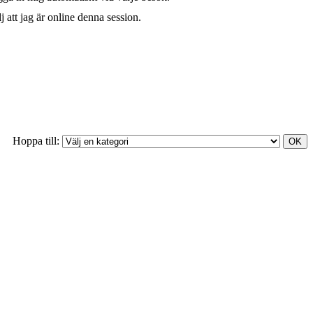
j att jag är online denna session.
Hoppa till: