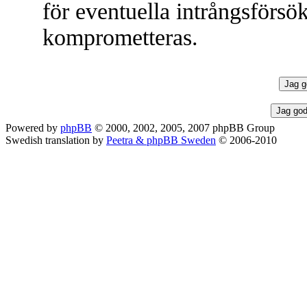
för eventuella intrångsförsök
komprometteras.
Powered by
phpBB
© 2000, 2002, 2005, 2007 phpBB Group
Swedish translation by
Peetra & phpBB Sweden
© 2006-2010