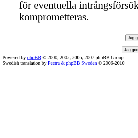
för eventuella intrångsförsök
komprometteras.
Powered by
phpBB
© 2000, 2002, 2005, 2007 phpBB Group
Swedish translation by
Peetra & phpBB Sweden
© 2006-2010