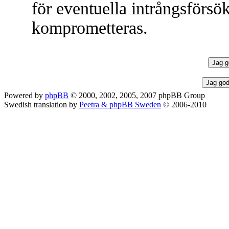
för eventuella intrångsförsök
komprometteras.
Powered by
phpBB
© 2000, 2002, 2005, 2007 phpBB Group
Swedish translation by
Peetra & phpBB Sweden
© 2006-2010