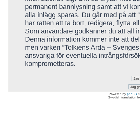
permanent bannlysning samt att vi kont
alla inlägg sparas. Du går med på att 
har rätten att ta bort, redigera, flytta 
Som användare godkänner du att all in
Denna information kommer inte att delg
men varken “Tolkiens Arda – Sveriges 
ansvariga för eventuella intrångsförsök
komprometteras.
Powered by
phpBB
©
Swedish translation 