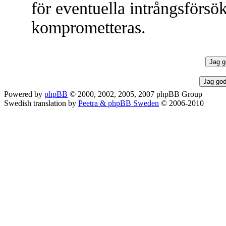
för eventuella intrångsförsök
komprometteras.
Powered by
phpBB
© 2000, 2002, 2005, 2007 phpBB Group
Swedish translation by
Peetra & phpBB Sweden
© 2006-2010