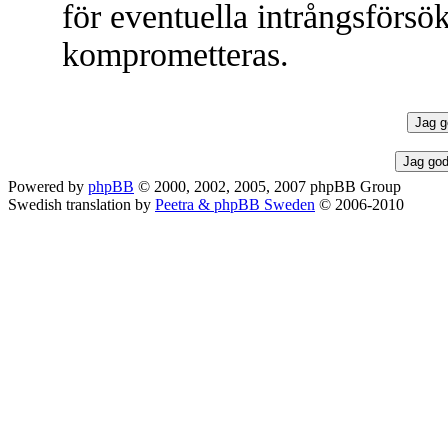
för eventuella intrångsförsök
komprometteras.
Powered by
phpBB
© 2000, 2002, 2005, 2007 phpBB Group
Swedish translation by
Peetra & phpBB Sweden
© 2006-2010