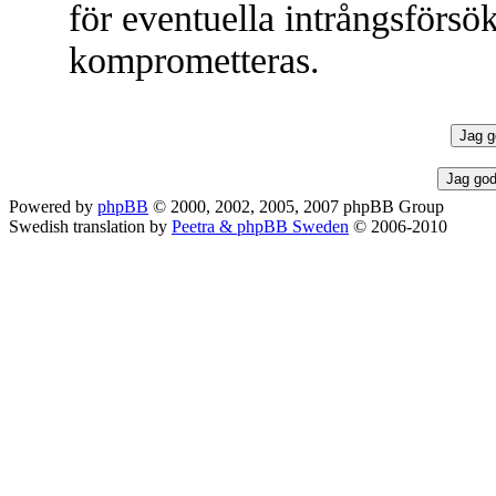
för eventuella intrångsförsök
komprometteras.
Powered by
phpBB
© 2000, 2002, 2005, 2007 phpBB Group
Swedish translation by
Peetra & phpBB Sweden
© 2006-2010