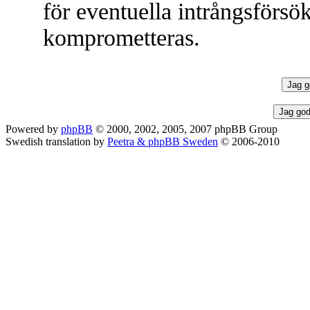
för eventuella intrångsförsök
komprometteras.
Powered by
phpBB
© 2000, 2002, 2005, 2007 phpBB Group
Swedish translation by
Peetra & phpBB Sweden
© 2006-2010