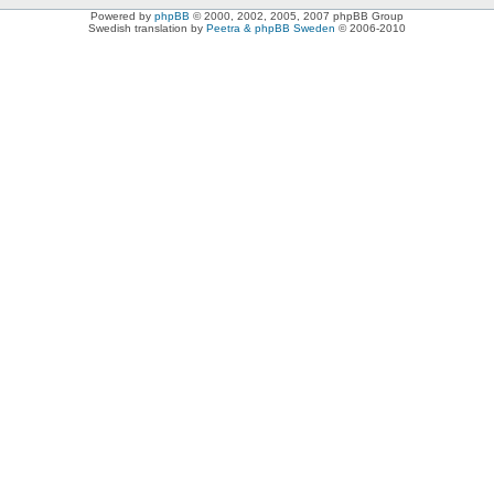
Powered by
phpBB
© 2000, 2002, 2005, 2007 phpBB Group
Swedish translation by
Peetra & phpBB Sweden
© 2006-2010