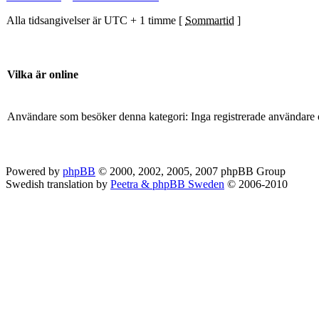
Alla tidsangivelser är UTC + 1 timme [
Sommartid
]
Vilka är online
Användare som besöker denna kategori: Inga registrerade användare 
Powered by
phpBB
© 2000, 2002, 2005, 2007 phpBB Group
Swedish translation by
Peetra & phpBB Sweden
© 2006-2010