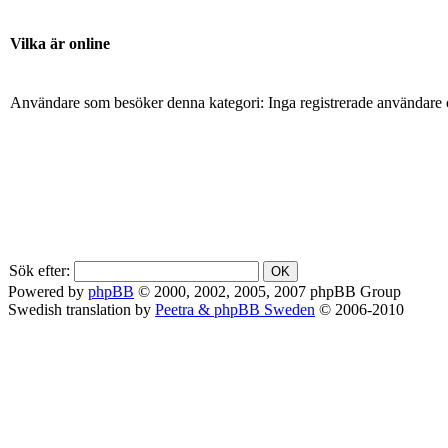
Vilka är online
Användare som besöker denna kategori: Inga registrerade användare 
Sök efter:
Powered by
phpBB
© 2000, 2002, 2005, 2007 phpBB Group
Swedish translation by
Peetra & phpBB Sweden
© 2006-2010