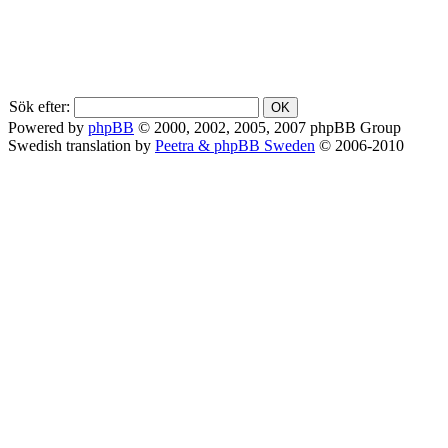
Sök efter:
Powered by
phpBB
© 2000, 2002, 2005, 2007 phpBB Group
Swedish translation by
Peetra & phpBB Sweden
© 2006-2010