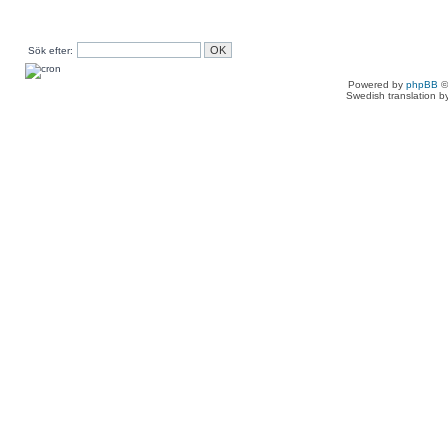
Sök efter:
Powered by
phpBB
©
Swedish translation 