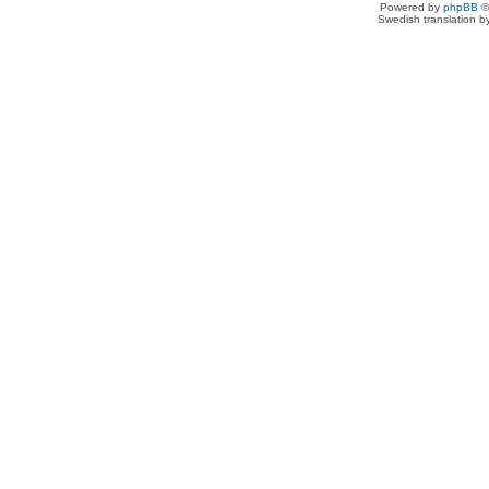
Powered by
phpBB
©
Swedish translation 