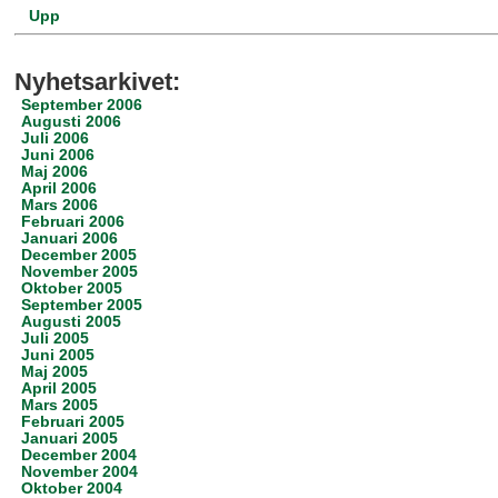
Upp
Nyhetsarkivet:
September 2006
Augusti 2006
Juli 2006
Juni 2006
Maj 2006
April 2006
Mars 2006
Februari 2006
Januari 2006
December 2005
November 2005
Oktober 2005
September 2005
Augusti 2005
Juli 2005
Juni 2005
Maj 2005
April 2005
Mars 2005
Februari 2005
Januari 2005
December 2004
November 2004
Oktober 2004