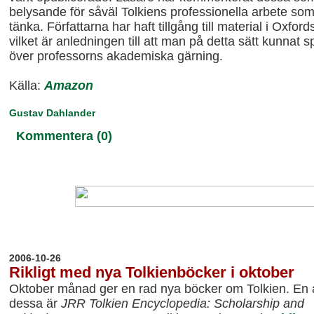
belysande för såväl Tolkiens professionella arbete som
tänka. Författarna har haft tillgång till material i Oxfords
vilket är anledningen till att man på detta sätt kunnat sp
över professorns akademiska gärning.
Källa:
Amazon
Gustav Dahlander
Kommentera (0)
20
06-10-26
Rikligt med nya Tolkienböcker i oktober
Oktober månad ger en rad nya böcker om Tolkien. En 
dessa är
JRR Tolkien Encyclopedia: Scholarship and